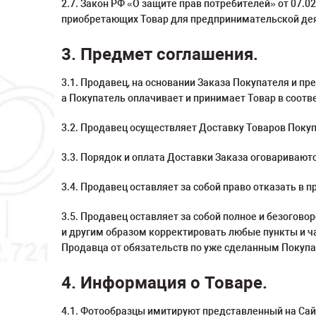
2.7. Закон РФ «О защите прав потребителей» от 07.
приобретающих Товар для предпринимательской де
3. Предмет соглашения.
3.1. Продавец, на основании Заказа Покупателя и пр
а Покупатель оплачивает и принимает Товар в соотв
3.2. Продавец осуществляет Доставку Товаров Покуп
3.3. Порядок и оплата Доставки Заказа оговаривают
3.4. Продавец оставляет за собой право отказать 
3.5. Продавец оставляет за собой полное и безогов
и другим образом корректировать любые пункты и ч
Продавца от обязательств по уже сделанным Покуп
4. Информация о Товаре.
4.1. Фотообразцы имитируют представленный на Сай