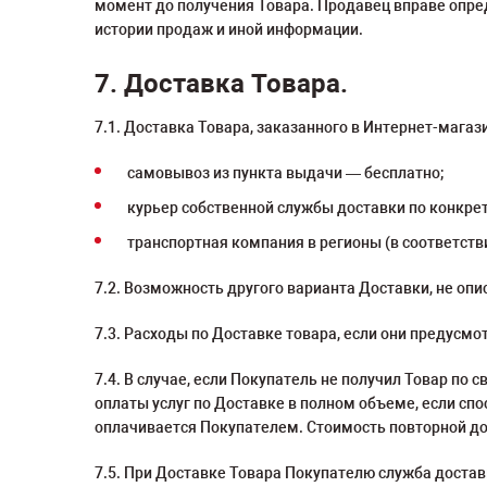
момент до получения Товара. Продавец вправе опре
истории продаж и иной информации.
7. Доставка Товара.
7.1. Доставка Товара, заказанного в Интернет-мага
самовывоз из пункта выдачи — бесплатно;
курьер собственной службы доставки по конкре
транспортная компания в регионы (в соответст
7.2. Возможность другого варианта Доставки, не оп
7.3. Расходы по Доставке товара, если они предусм
7.4. В случае, если Покупатель не получил Товар по
оплаты услуг по Доставке в полном объеме, если сп
оплачивается Покупателем. Стоимость повторной до
7.5. При Доставке Товара Покупателю служба доста