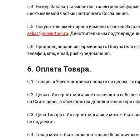
5.4. Номер Заказа указывается в электронной форм
неотъемлемой частью настоящего Соглашения.
5.5. Покупатель имеет право изменить состав Зака
zakaz@powertool.ru
. Действительным подтверждение
5.6. Продавец вправе информировать Покупателя о 
телефон, sms, email, push-уведомления.
6. Оплата Товара.
6.1. Товары и Услуги подлежат оплате по ценам, ко
6.2. Цены в Интернет-магазине включают в себя все 
на Сайте цены, а обсуждается дополнительно при оф
6.3. Цена Товара в Интернет-магазине может быть 
не подлежит.
6.4. Товар может быть оплачен только безналичным 