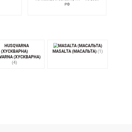
РФ
MASALTA (МАСАЛЬТА)
(1)
VARNA (ХУСКВАРНА)
(4)