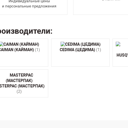
Индивидуальные цены
и персональные предложения
оизводители:
CAIMAN (КАЙМАН)
(1)
CEDIMA (ЦЕДИМА)
(1)
HUSQ
STERPAC (МАСТЕРПАК)
(2)