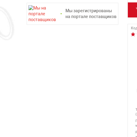
Мы зарегистрированы
на портале поставщиков
Код