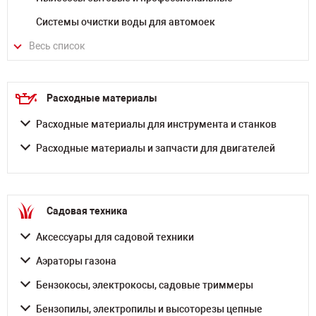
Системы очистки воды для автомоек
Весь список
Расходные материалы
Расходные материалы для инструмента и станков
Расходные материалы и запчасти для двигателей
Садовая техника
Аксессуары для садовой техники
Аэраторы газона
Бензокосы, электрокосы, садовые триммеры
Бензопилы, электропилы и высоторезы цепные