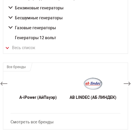
Бензиновые генераторы
Бесшумные генераторы
Газовые генераторы
Генераторы 12 вольт
Весь список
Все бренды
A-iPower (АйПауэр)
AB LINDEC (АБ ЛИНДЕК)
Смотреть все бренды