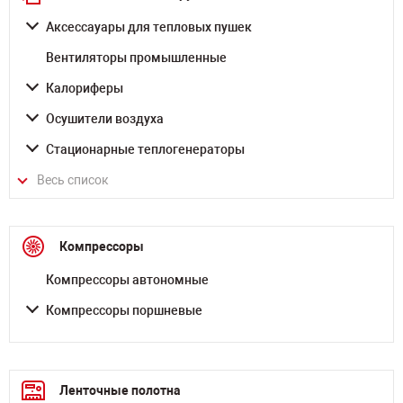
Аксессауары для тепловых пушек
Вентиляторы промышленные
Калориферы
Осушители воздуха
Стационарные теплогенераторы
Весь список
Компрессоры
Компрессоры автономные
Компрессоры поршневые
Ленточные полотна