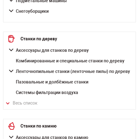
Подметальные машины
Снегоуборщики
Станки по дереву
Аксессуары для станков по дереву
Комбинированные и специальные станки по дереву
Ленточнопильные станки (ленточные пилы) по дереву
Пазовальные и долбёжные станки
Системы фильтрации воздуха
Весь список
Станки по камню
Аксессуары для станков по камню