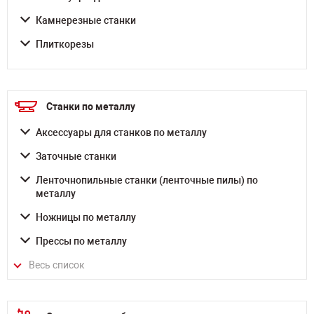
Камнерезные станки
Плиткорезы
Станки по металлу
Аксессуары для станков по металлу
Заточные станки
Ленточнопильные станки (ленточные пилы) по
металлу
Ножницы по металлу
Прессы по металлу
Весь список