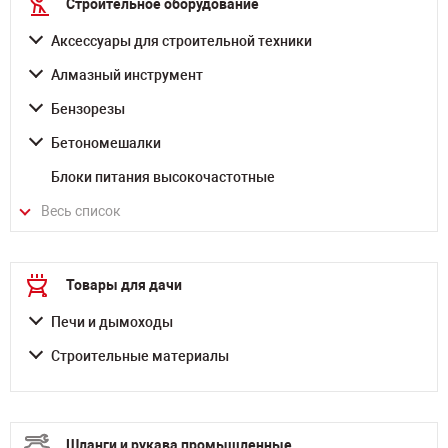
Строительное оборудование
Аксессуары для строительной техники
Алмазный инструмент
Бензорезы
Бетономешалки
Блоки питания высокочастотные
Весь список
Товары для дачи
Печи и дымоходы
Строительные материалы
Шланги и рукава промышленные