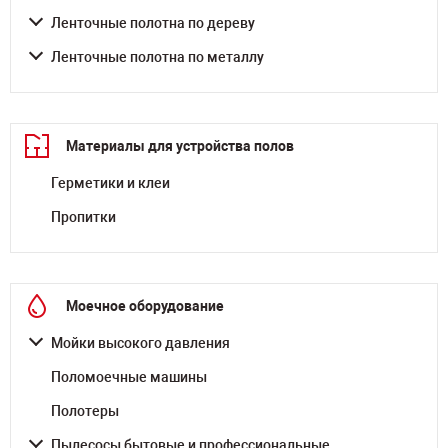
Ленточные полотна по дереву
Ленточные полотна по металлу
Материалы для устройства полов
Герметики и клеи
Пропитки
Моечное оборудование
Мойки высокого давления
Поломоечные машины
Полотеры
Пылесосы бытовые и профессиональные