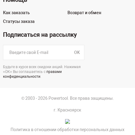
Как заказать
Возврат и обмен
Статусы заказа
Подписаться на рассылку
OK
Будьте в курсе всех скидоки акций. Нажимая
«ОК» Вы соглашаетесь с
правами
конфиденциальности
.
© 2003 - 2026 Powertool. Все права защищены.
г. Красноярск
Политика в отношении обработки персональных данных