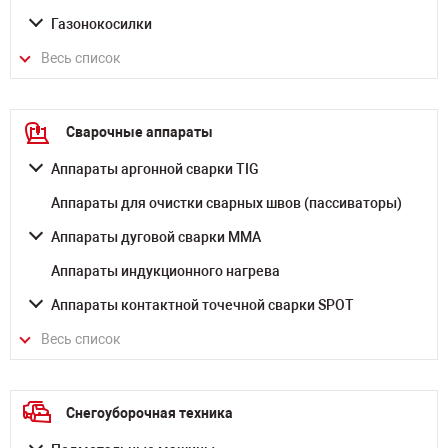
Газонокосилки
Весь список
Сварочные аппараты
Аппараты аргонной сварки TIG
Аппараты для очистки сварных швов (пассиваторы)
Аппараты дуговой сварки MMA
Аппараты индукционного нагрева
Аппараты контактной точечной сварки SPOT
Весь список
Снегоуборочная техника