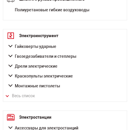
Полиуретановые гибкие воздуховоды
Электроинструмент
Гайковерты ударные
Гвозедезабиватели и степлеры
Дрели электрические
Краскопульты электрические
Монтажные пистолеты
Весь список
Электростанции
Аксессуары для электростанций