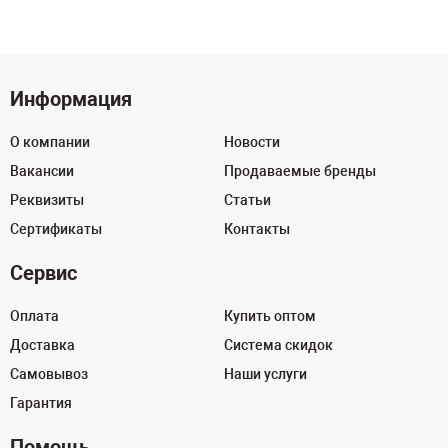
Информация
О компании
Новости
Вакансии
Продаваемые бренды
Реквизиты
Статьи
Сертификаты
Контакты
Сервис
Оплата
Купить оптом
Доставка
Система скидок
Самовывоз
Наши услуги
Гарантия
Помощь