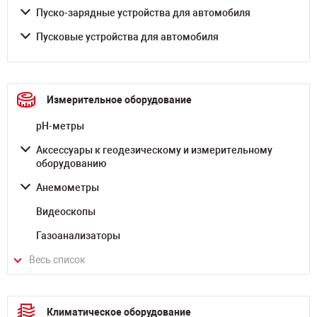
Пуско-зарядные устройства для автомобиля
Пусковые устройства для автомобиля
Измерительное оборудование
pH-метры
Аксессуары к геодезическому и измерительному
оборудованию
Анемометры
Видеоскопы
Газоанализаторы
Весь список
Климатическое оборудование