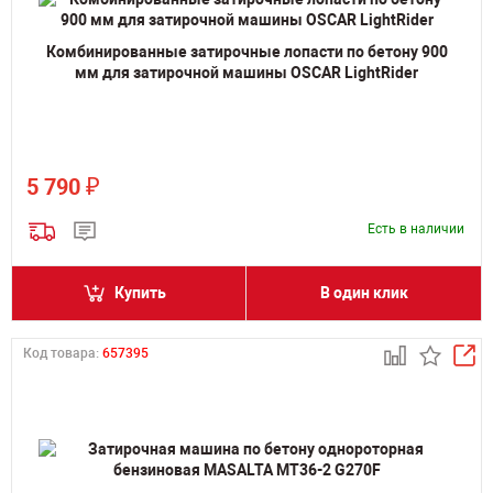
Комбинированные затирочные лопасти по бетону 900
мм для затирочной машины OSCAR LightRider
₽
5 790
Есть в наличии
Купить
В один клик
Код товара:
657395