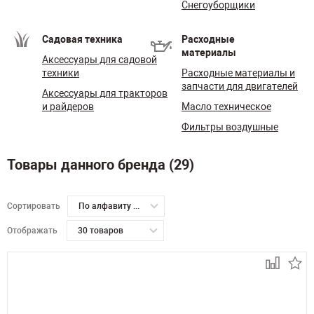
Снегоуборщики
Садовая техника
Расходные
материалы
Аксессуары для садовой
техники
Расходные материалы и
запчасти для двигателей
Аксессуары для тракторов
и райдеров
Масло техническое
Фильтры воздушные
Товары данного бренда (29)
Сортировать
По алфавиту А-Я
Отображать
30 товаров