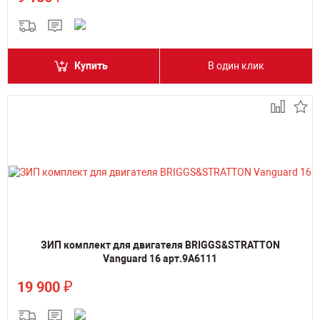
Купить
В один клик
ЗИП комплект для двигателя BRIGGS&STRATTON
Vanguard 16 арт.9A6111
₽
19 900