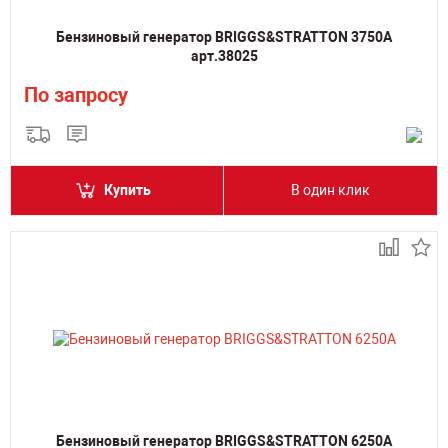
Бензиновый генератор BRIGGS&STRATTON 3750A
арт.38025
По запросу
Купить
В один клик
Бензиновый генератор BRIGGS&STRATTON 6250A