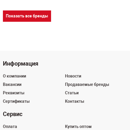
Показать все бренды
Информация
О компании
Новости
Вакансии
Продаваемые бренды
Реквизиты
Статьи
Сертификаты
Контакты
Сервис
Оплата
Купить оптом