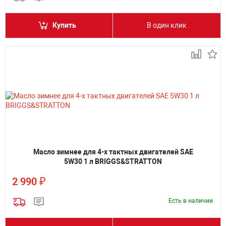
Купить
В один клик
Масло зимнее для 4-х тактных двигателей SAE
5W30 1 л BRIGGS&STRATTON
₽
2 990
Есть в наличии