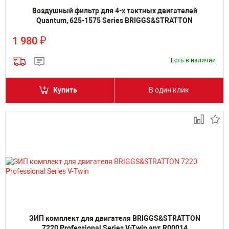
Воздушный фильтр для 4-х тактных двигателей
Quantum, 625-1575 Series BRIGGS&STRATTON
₽
1 980
Есть в наличии
Купить
В один клик
ЗИП комплект для двигателя BRIGGS&STRATTON
7220 Professional Series V-Twin арт.R00014