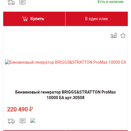
Есть в наличии
Купить
В один клик
Бензиновый генератор BRIGGS&STRATTON ProMax
10000 EA арт.30508
₽
220 490