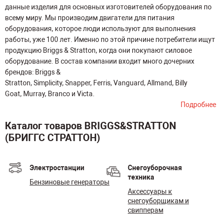
данные изделия для основных изготовителей оборудования по
всему миру. Мы производим двигатели для питания
оборудования, которое люди используют для выполнения
работы, уже 100 лет. Именно по этой причине потребители ищут
продукцию Briggs & Stratton, когда они покупают силовое
оборудование. В состав компании входит много дочерних
брендов: Briggs &
Stratton, Simplicity, Snapper, Ferris, Vanguard, Allmand, Billy
Goat, Murray, Branco и Victa.
Подробнее
Каталог товаров BRIGGS&STRATTON
(БРИГГС СТРАТТОН)
Электростанции
Снегоуборочная
техника
Бензиновые генераторы
Аксессуары к
снегоуборщикам и
свипперам