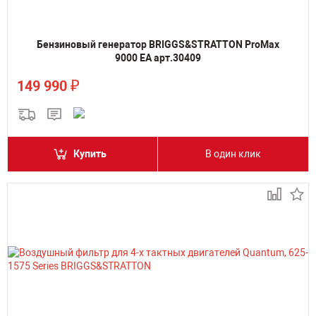
Бензиновый генератор BRIGGS&STRATTON ProMax
9000 EA арт.30409
₽
149 990
Купить
В один клик