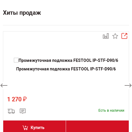
Хиты продаж
Промежуточная подложка FESTOOL IP-STF-D90/6
₽
1 270
Есть в наличии
Купить