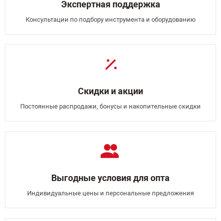
Экспертная поддержка
Консультации по подбору инструмента и оборудованию
Скидки и акции
Постоянные распродажи, бонусы и накопительные скидки
Выгодные условия для опта
Индивидуальные цены и персональные предложения