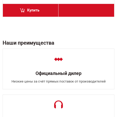
Купить
Наши преимущества
Официальный дилер
Низкие цены за счёт прямых поставок от производителей