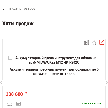
5
– найдено товаров
Хиты продаж
Аккумуляторный пресс-инструмент для обжимки труб
MILWAUKEE M12 HPT-202C
₽
338 680
Есть в наличии