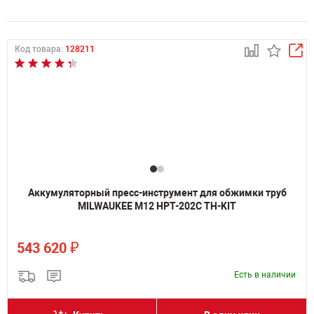
Код товара:
128211
Аккумуляторный пресс-инструмент для обжимки труб
MILWAUKEE M12 HPT-202C TH-KIT
₽
543 620
Есть в наличии