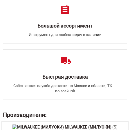
Большой ассортимент
Инструмент для любых задач в наличии
Быстрая доставка
Собственная служба доставки по Москве и области, ТК —
по всей РФ
Производители:
MILWAUKEE (МИЛУОКИ)
(5)