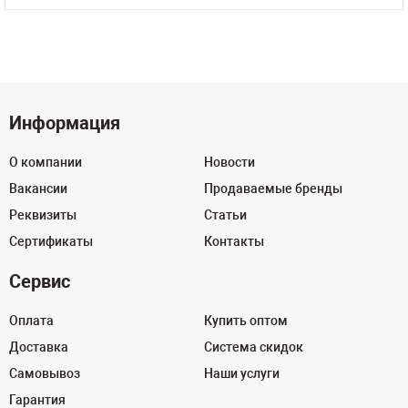
Информация
О компании
Новости
Вакансии
Продаваемые бренды
Реквизиты
Статьи
Сертификаты
Контакты
Сервис
Оплата
Купить оптом
Доставка
Система скидок
Самовывоз
Наши услуги
Гарантия