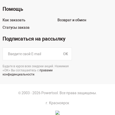
Помощь
Как заказать
Возврат и обмен
Статусы заказа
Подписаться на рассылку
OK
Будьте в курсе всех скидоки акций. Нажимая
«ОК» Вы соглашаетесь с
правами
конфиденциальности
.
© 2003 - 2026 Powertool. Все права защищены.
г. Красноярск