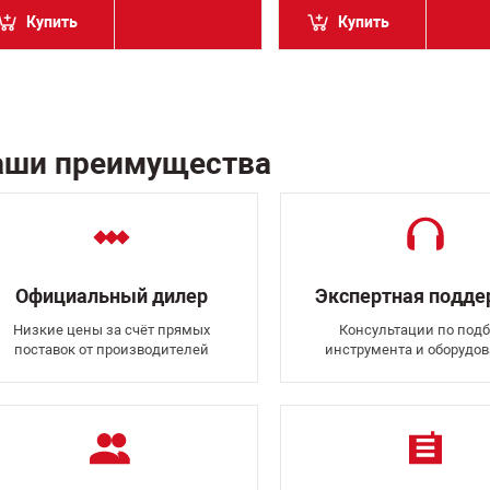
Купить
Купить
аши преимущества
Официальный дилер
Экспертная подд
Низкие цены за счёт прямых
Консультации по подб
поставок от производителей
инструмента и оборудо