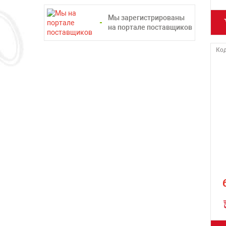
Мы зарегистрированы
на портале поставщиков
Код