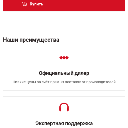
Купить
Наши преимущества
Официальный дилер
Низкие цены за счёт прямых поставок от производителей
Экспертная поддержка