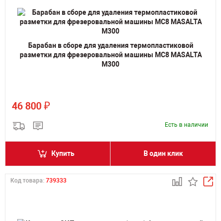
Барабан в сборе для удаления термопластиковой
разметки для фрезеровальной машины MC8 MASALTA
M300
₽
46 800
Есть в наличии
Купить
В один клик
Код товара:
739333