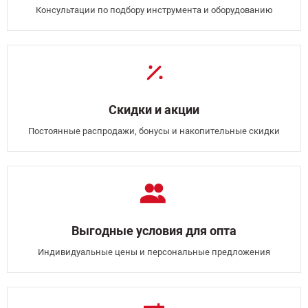
Консультации по подбору инструмента и оборудованию
Скидки и акции
Постоянные распродажи, бонусы и накопительные скидки
Выгодные условия для опта
Индивидуальные цены и персональные предложения